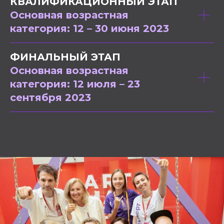
КВАЛИФИКАЦИОННЫЙ ЭТАП
Основная возрастная
категория:
12 – 30 июня 2023
ФИНАЛЬНЫЙ ЭТАП
Основная возрастная
категория:
12 июля – 23
сентября 2023