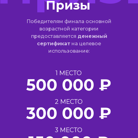
Призы
Победителям финала основной
возрастной категории
предоставляется
денежный
сертификат
на целевое
использование:
1 МЕСТО
500 000 ₽
2 МЕСТО
300 000 ₽
3 МЕСТО