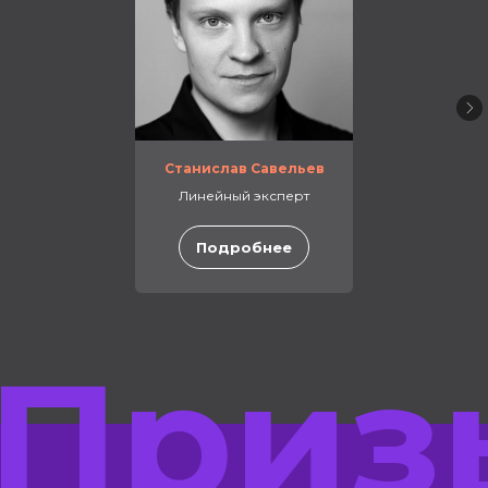
Станислав Савельев
Линейный эксперт
Подробнее
Приз