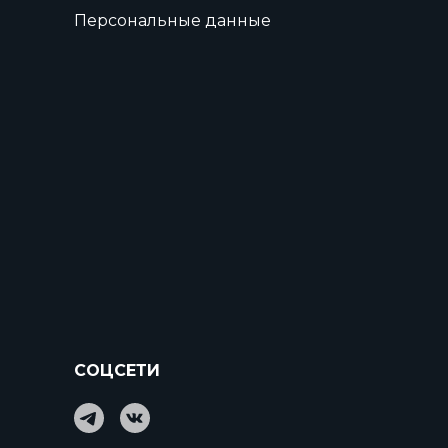
Персональные данные
СОЦСЕТИ