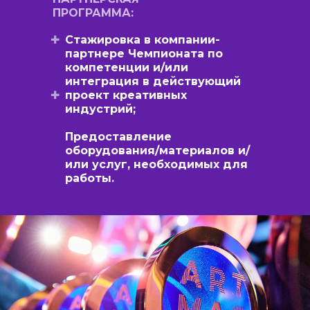
ПРОГРАММА:
✚
Стажировка в компании-
партнере Чемпионата по
компетенции и/или
интеграция в действующий
✚
проект креативных
индустрий;
Предоставление
оборудования/материалов и/
или услуг, необходимых для
работы.