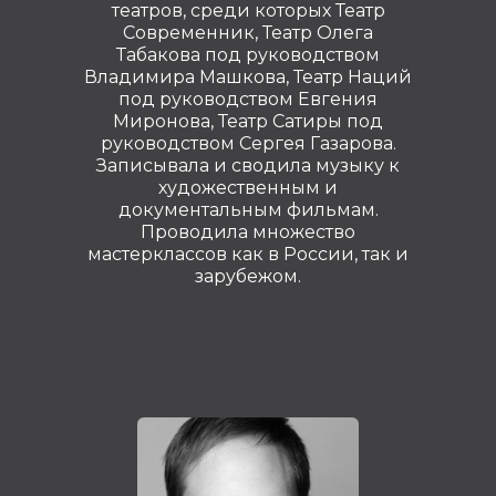
театров, среди которых Театр
Современник, Театр Олега
Табакова под руководством
Владимира Машкова, Театр Наций
под руководством Евгения
Миронова, Театр Сатиры под
руководством Сергея Газарова.
Записывала и сводила музыку к
художественным и
документальным фильмам.
Проводила множество
мастерклассов как в России, так и
зарубежом.