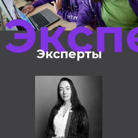
Эксп
Эксперты