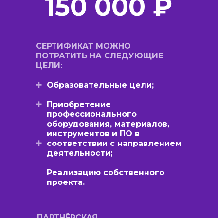
150 000 ₽
СЕРТИФИКАТ МОЖНО
ПОТРАТИТЬ НА СЛЕДУЮЩИЕ
ЦЕЛИ:
✚
Образовательные цели;
✚
Приобретение
профессионального
оборудования, материалов,
инструментов и ПО в
✚
соответствии с направлением
деятельности;
Реализацию собственного
проекта.
ПАРТНЁРСКАЯ