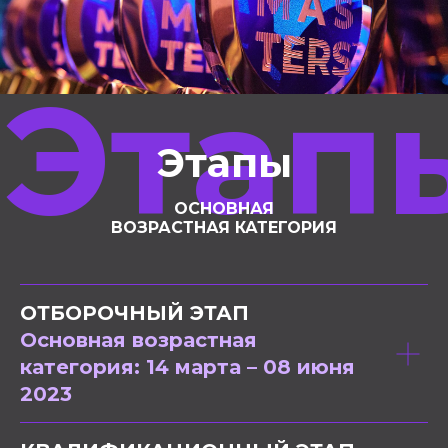
Этап
Этапы
ОСНОВНАЯ
ВОЗРАСТНАЯ КАТЕГОРИЯ
ОТБОРОЧНЫЙ ЭТАП
Основная возрастная
категория:
14 марта – 08 июня
2023