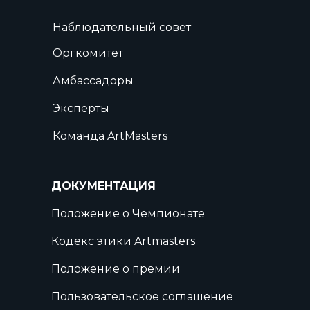
Наблюдательный совет
Оргкомитет
Амбассадоры
Эксперты
Команда ArtMasters
ДОКУМЕНТАЦИЯ
Положение о Чемпионате
Кодекс этики Artmasters
Положение о премии
Пользовательское соглашение