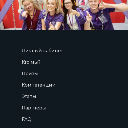
Личный кабинет
Кто мы?
Призы
Компетенции
Этапы
Партнёры
FAQ